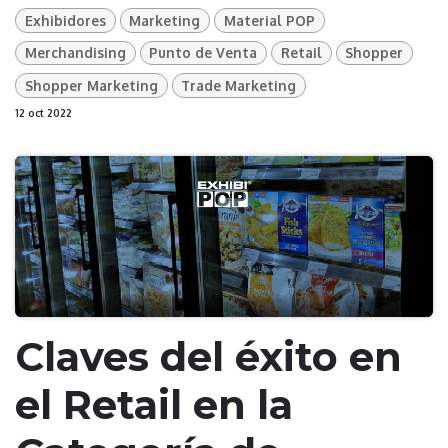
Exhibidores
Marketing
Material POP
Merchandising
Punto de Venta
Retail
Shopper
Shopper Marketing
Trade Marketing
12 oct 2022
Claves del éxito en
el Retail en la