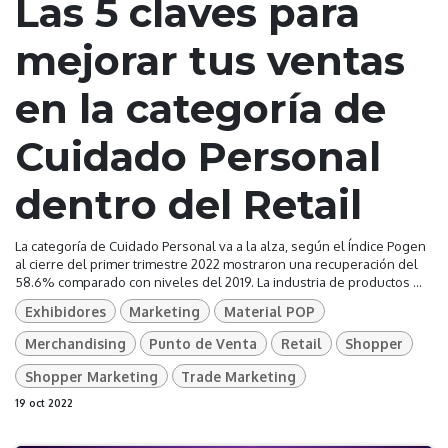
Las 5 claves para
mejorar tus ventas
en la categoría de
Cuidado Personal
dentro del Retail
La categoría de Cuidado Personal va a la alza, según el Índice Pogen
al cierre del primer trimestre 2022 mostraron una recuperación del
58.6% comparado con niveles del 2019. La industria de productos ...
Exhibidores
Marketing
Material POP
Merchandising
Punto de Venta
Retail
Shopper
Shopper Marketing
Trade Marketing
19 oct 2022