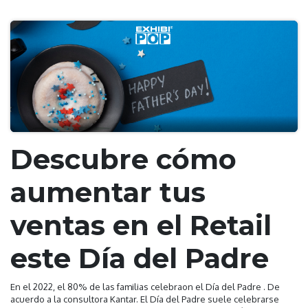
Descubre cómo
aumentar tus
ventas en el Retail
este Día del Padre
En el 2022, el 80% de las familias celebraon el Día del Padre . De
acuerdo a la consultora Kantar. El Día del Padre suele celebrarse