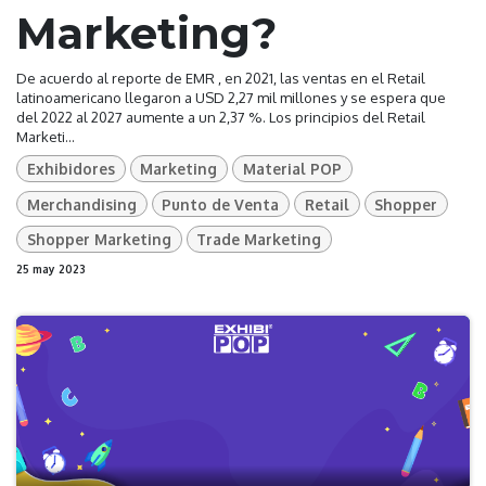
Marketing?
De acuerdo al reporte de EMR , en 2021, las ventas en el Retail
latinoamericano llegaron a USD 2,27 mil millones y se espera que
del 2022 al 2027 aumente a un 2,37 %. Los principios del Retail
Marketi...
Exhibidores
Marketing
Material POP
Merchandising
Punto de Venta
Retail
Shopper
Shopper Marketing
Trade Marketing
25 may 2023