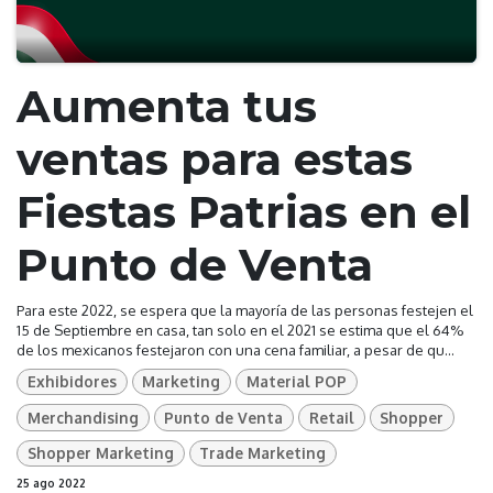
Aumenta tus
ventas para estas
Fiestas Patrias en el
Punto de Venta
Para este 2022, se espera que la mayoría de las personas festejen el
15 de Septiembre en casa, tan solo en el 2021 se estima que el 64%
de los mexicanos festejaron con una cena familiar, a pesar de qu...
Exhibidores
Marketing
Material POP
Merchandising
Punto de Venta
Retail
Shopper
Shopper Marketing
Trade Marketing
25 ago 2022