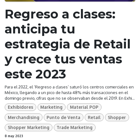
Regreso a clases:
anticipa tu
estrategia de Retail
y crece tus ventas
este 2023
Para el 2022, el ‘Regreso a clases’ saturó los centros comerciales en
México, llegando a un pico de hasta 48% más transacciones en el
domingo previo, cifras que no se observaban desde el 2019. En Exhi...
Exhibidores
Marketing
Material POP
Merchandising
Punto de Venta
Retail
Shopper
Shopper Marketing
Trade Marketing
8 may 2023