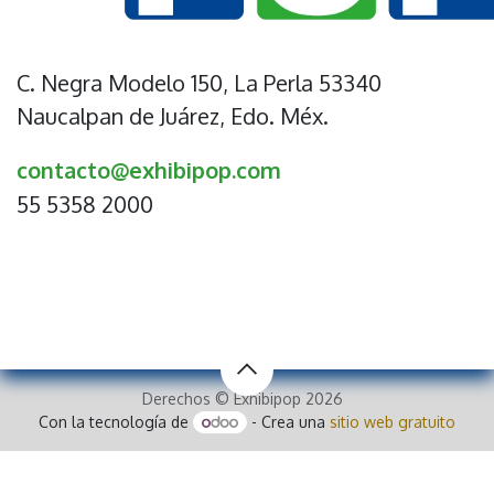
C. Negra Modelo 150, La Perla 53340
Naucalpan de Juárez, Edo. Méx.
contacto@exhibipop.com
55 5358 2000
Derechos © Exhibipop 2026
Con la tecnología de
- Crea una
sitio web gratuito