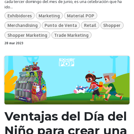
cada tercer domingo del mes de junio, es una celebración que ha
ido...
Exhibidores
Marketing
Material POP
Merchandising
Punto de Venta
Retail
Shopper
Shopper Marketing
Trade Marketing
28 mar 2023
Ventajas del Día del
Niño para crear una