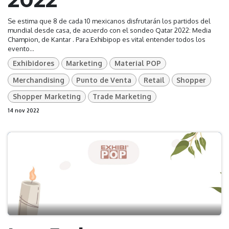
Se estima que 8 de cada 10 mexicanos disfrutarán los partidos del
mundial desde casa, de acuerdo con el sondeo Qatar 2022: Media
Champion, de Kantar . Para Exhibipop es vital entender todos los
evento...
Exhibidores
Marketing
Material POP
Merchandising
Punto de Venta
Retail
Shopper
Shopper Marketing
Trade Marketing
14 nov 2022