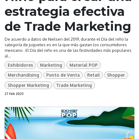
estrategia efectiva
de Trade Marketing
De acuerdo a datos de Nielsen del 2019, durante el Día del niño la
categoría de juguetes es en la que más gastan los consumidores
mexicano . El Día del niño es una de las festividades más populares
al...
Exhibidores
Marketing
Material POP
Merchandising
Punto de Venta
Retail
Shopper
Shopper Marketing
Trade Marketing
27 feb 2023