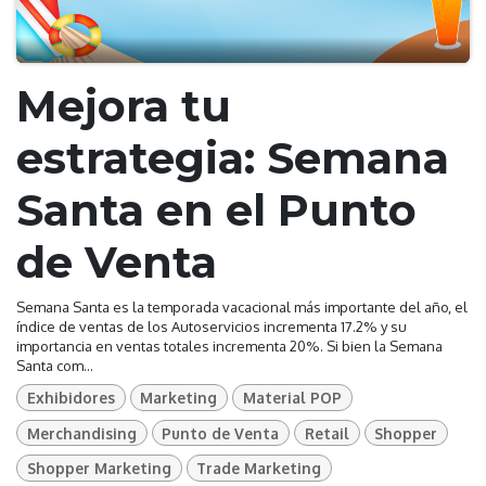
Mejora tu
estrategia: Semana
Santa en el Punto
de Venta
Semana Santa es la temporada vacacional más importante del año, el
índice de ventas de los Autoservicios incrementa 17.2% y su
importancia en ventas totales incrementa 20%. Si bien la Semana
Santa com...
Exhibidores
Marketing
Material POP
Merchandising
Punto de Venta
Retail
Shopper
Shopper Marketing
Trade Marketing