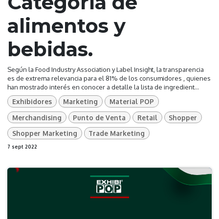
Categoría de
alimentos y
bebidas.
Según la Food Industry Association y Label Insight, la transparencia
es de extrema relevancia para el 81% de los consumidores , quienes
han mostrado interés en conocer a detalle la lista de ingredient...
Exhibidores
Marketing
Material POP
Merchandising
Punto de Venta
Retail
Shopper
Shopper Marketing
Trade Marketing
7 sept 2022