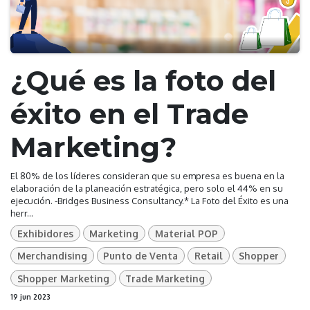
¿Qué es la foto del
éxito en el Trade
Marketing?
El 80% de los líderes consideran que su empresa es buena en la
elaboración de la planeación estratégica, pero solo el 44% en su
ejecución. -Bridges Business Consultancy.* La Foto del Éxito es una
herr...
Exhibidores
Marketing
Material POP
Merchandising
Punto de Venta
Retail
Shopper
Shopper Marketing
Trade Marketing
19 jun 2023