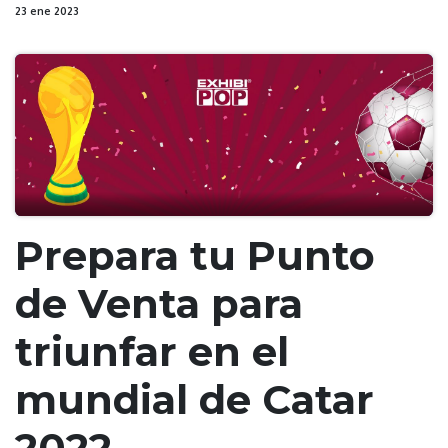
23 ene 2023
Prepara tu Punto
de Venta para
triunfar en el
mundial de Catar
2022