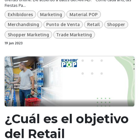
Fiestas Pa...
Exhibidores
Marketing
Material POP
Merchandising
Punto de Venta
Retail
Shopper
Shopper Marketing
Trade Marketing
19 jun 2023
¿Cuál es el objetivo
del Retail