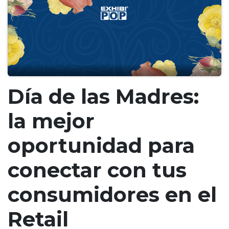
Día de las Madres:
la mejor
oportunidad para
conectar con tus
consumidores en el
Retail