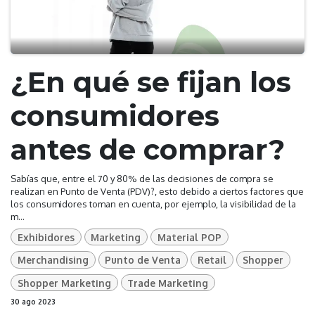
¿En qué se fijan los
consumidores
antes de comprar?
Sabías que, entre el 70 y 80% de las decisiones de compra se
realizan en Punto de Venta (PDV)?, esto debido a ciertos factores que
los consumidores toman en cuenta, por ejemplo, la visibilidad de la
m...
Exhibidores
Marketing
Material POP
Merchandising
Punto de Venta
Retail
Shopper
Shopper Marketing
Trade Marketing
30 ago 2023