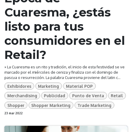
Cuaresma, ¿estás
listo para tus
consumidores en el
Retail?
× La Cuaresma es un rito y tradición, el inicio de esta festividad se ve
marcado por el miércoles de ceniza y finaliza con el domingo de
pascua o resurrección. La palabra Cuaresma proviene del latin c...
Exhibidores
Marketing
Material POP
Merchandising
Publicidad
Punto de Venta
Retail
Shopper
Shopper Marketing
Trade Marketing
23 mar 2022