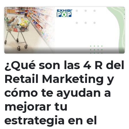
¿Qué son las 4 R del
Retail Marketing y
cómo te ayudan a
mejorar tu
estrategia en el