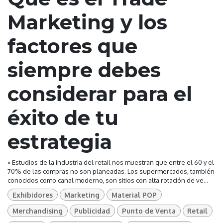
Marketing y los
factores que
siempre debes
considerar para el
éxito de tu
estrategia
× Estudios de la industria del retail nos muestran que entre el 60 y el
70% de las compras no son planeadas. Los supermercados, también
conocidos como canal moderno, son sitios con alta rotación de ve...
Exhibidores
Marketing
Material POP
Merchandising
Publicidad
Punto de Venta
Retail