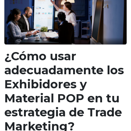
¿Cómo usar
adecuadamente los
Exhibidores y
Material POP en tu
estrategia de Trade
Marketing?