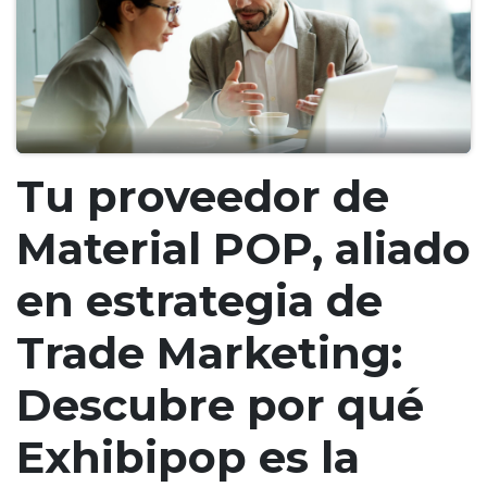
Tu proveedor de
Material POP, aliado
en estrategia de
Trade Marketing:
Descubre por qué
Exhibipop es la