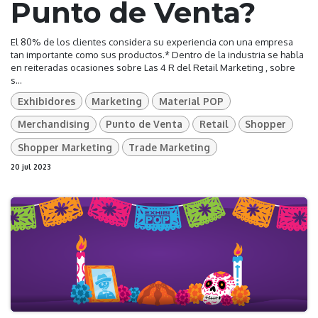
Punto de Venta?
El 80% de los clientes considera su experiencia con una empresa
tan importante como sus productos.* Dentro de la industria se habla
en reiteradas ocasiones sobre Las 4 R del Retail Marketing , sobre
s...
Exhibidores
Marketing
Material POP
Merchandising
Punto de Venta
Retail
Shopper
Shopper Marketing
Trade Marketing
20 jul 2023