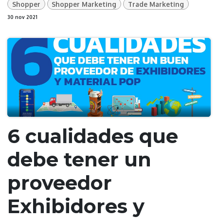
Shopper
Shopper Marketing
Trade Marketing
30 nov 2021
6 cualidades que
debe tener un
proveedor
Exhibidores y