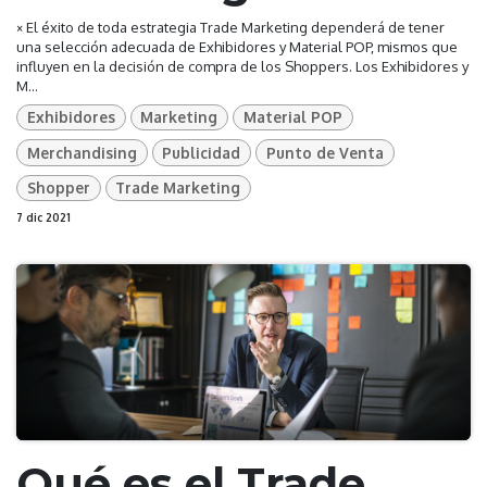
× El éxito de toda estrategia Trade Marketing dependerá de tener
una selección adecuada de Exhibidores y Material POP, mismos que
influyen en la decisión de compra de los Shoppers. Los Exhibidores y
M...
Exhibidores
Marketing
Material POP
Merchandising
Publicidad
Punto de Venta
Shopper
Trade Marketing
7 dic 2021
Qué es el Trade