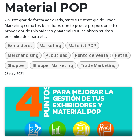
Material POP
× Al integrar de forma adecuada, tanto tu estrategia de Trade
Marketing como los beneficios que te puede proporcionar tu
proveedor de Exhibidores y Material POP, se abren muchas
posibilidades para el ...
Exhibidores
Marketing
Material POP
Merchandising
Publicidad
Punto de Venta
Retail
Shopper
Shopper Marketing
Trade Marketing
26 nov 2021