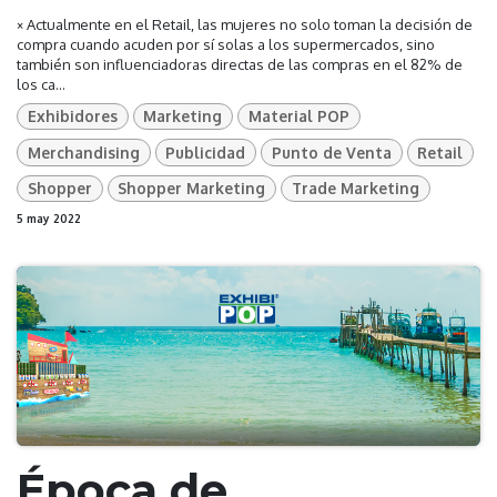
× Actualmente en el Retail, las mujeres no solo toman la decisión de
compra cuando acuden por sí solas a los supermercados, sino
también son influenciadoras directas de las compras en el 82% de
los ca...
Exhibidores
Marketing
Material POP
Merchandising
Publicidad
Punto de Venta
Retail
Shopper
Shopper Marketing
Trade Marketing
5 may 2022
Época de