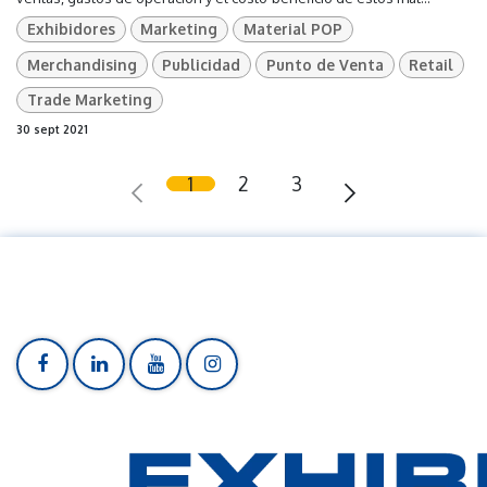
Exhibidores
Marketing
Material POP
Merchandising
Publicidad
Punto de Venta
Retail
Trade Marketing
30 sept 2021
1
2
3