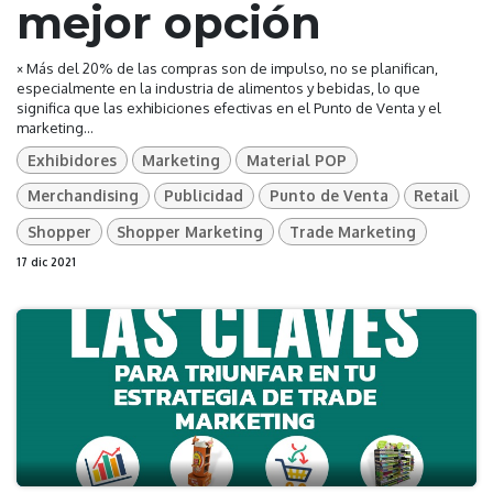
mejor opción
× Más del 20% de las compras son de impulso, no se planifican,
especialmente en la industria de alimentos y bebidas, lo que
significa que las exhibiciones efectivas en el Punto de Venta y el
marketing...
Exhibidores
Marketing
Material POP
Merchandising
Publicidad
Punto de Venta
Retail
Shopper
Shopper Marketing
Trade Marketing
17 dic 2021