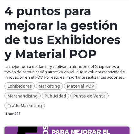
4 puntos para
mejorar la gestión
de tus Exhibidores
y Material POP
La mejor forma de llamar y cautivar la atención del Shopper es a
través de comunicación atractiva visual, que involucra creatividad e
innovación en el PDV. Por esto es importante realizar las acciones...
Exhibidores
Marketing
Material POP
Merchandising
Publicidad
Punto de Venta
Trade Marketing
11 nov 2021