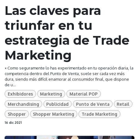
Las claves para
triunfar en tu
estrategia de Trade
Marketing
× Como seguramente lo has experimentado en tu operación diaria, la
competencia dentro del Punto de Venta, suele ser cada vez más
dura, siendo más difícil enamorar al consumidor final, que dispone
de u...
Exhibidores
Marketing
Material POP
Merchandising
Publicidad
Punto de Venta
Retail
Shopper
Shopper Marketing
Trade Marketing
16 dic 2021