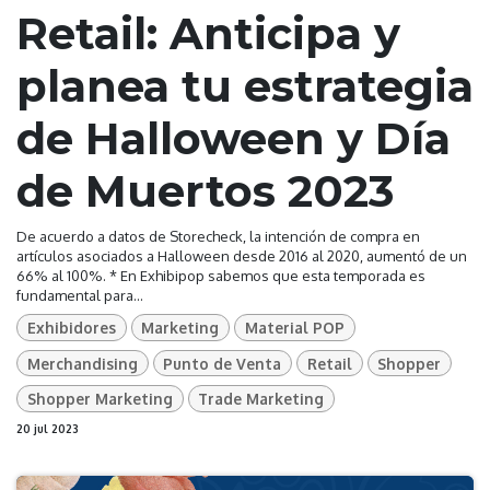
Retail: Anticipa y
planea tu estrategia
de Halloween y Día
de Muertos 2023
De acuerdo a datos de Storecheck, la intención de compra en
artículos asociados a Halloween desde 2016 al 2020, aumentó de un
66% al 100%. * En Exhibipop sabemos que esta temporada es
fundamental para...
Exhibidores
Marketing
Material POP
Merchandising
Punto de Venta
Retail
Shopper
Shopper Marketing
Trade Marketing
20 jul 2023