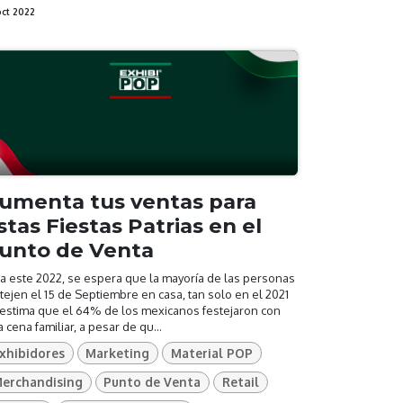
oct 2022
umenta tus ventas para
stas Fiestas Patrias en el
unto de Venta
a este 2022, se espera que la mayoría de las personas
tejen el 15 de Septiembre en casa, tan solo en el 2021
 estima que el 64% de los mexicanos festejaron con
 cena familiar, a pesar de qu...
xhibidores
Marketing
Material POP
erchandising
Punto de Venta
Retail