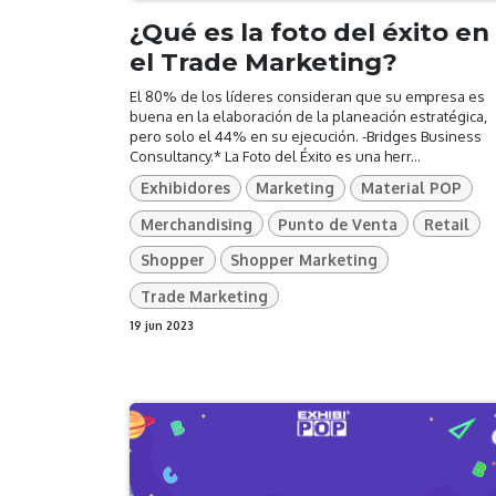
¿Qué es la foto del éxito en
el Trade Marketing?
El 80% de los líderes consideran que su empresa es
buena en la elaboración de la planeación estratégica,
pero solo el 44% en su ejecución. -Bridges Business
Consultancy.* La Foto del Éxito es una herr...
Exhibidores
Marketing
Material POP
Merchandising
Punto de Venta
Retail
Shopper
Shopper Marketing
Trade Marketing
19 jun 2023