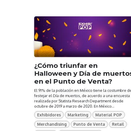
¿Cómo triunfar en
Halloween y Día de muerto
en el Punto de Venta?
El 91% de la población en México tiene la costumbre d
festejar el Día de muertos, de acuerdo a una encuesta
realizada por Statista Research Department desde
octubre de 2019 a marzo de 2020. En México...
Exhibidores
Marketing
Material POP
Merchandising
Punto de Venta
Retail