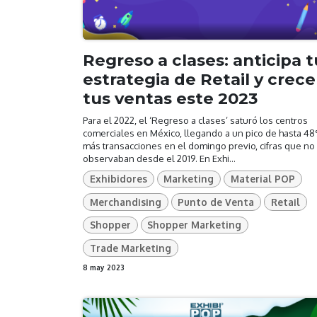
Regreso a clases: anticipa t
estrategia de Retail y crece
tus ventas este 2023
Para el 2022, el ‘Regreso a clases’ saturó los centros
comerciales en México, llegando a un pico de hasta 4
más transacciones en el domingo previo, cifras que no
observaban desde el 2019. En Exhi...
Exhibidores
Marketing
Material POP
Merchandising
Punto de Venta
Retail
Shopper
Shopper Marketing
Trade Marketing
8 may 2023