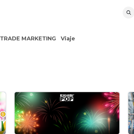
l
Sustentabilidad
Recursos
TRADE MARKETING
Viaje