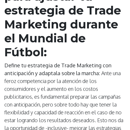
estrategia de Trade
Marketing durante
el Mundial de
Fútbol:
Define tu estrategia de Trade Marketing con
anticipación y adaptala sobre la marcha:
Ante una
feroz competencia por la atención de los
consumidores y el aumento en los costos
publicitarios, es fundamental preparar las campañas
con anticipación, pero sobre todo hay que tener la
flexibilidad y capacidad de reacción en el caso de no
estar logrando los resultados deseados. Esto nos da
la oportunidad de -inclusive- mejorar las estrategias