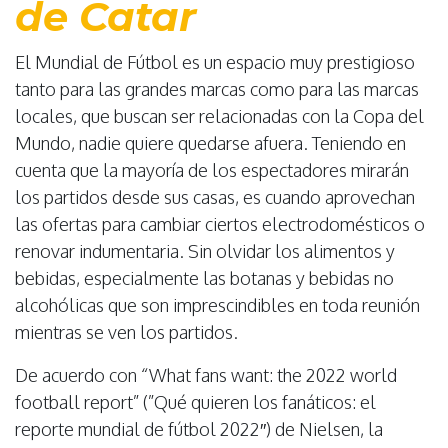
de Catar
El Mundial de Fútbol es un espacio muy prestigioso
tanto para las grandes marcas como para las marcas
locales, que buscan ser relacionadas con la Copa del
Mundo, nadie quiere quedarse afuera. Teniendo en
cuenta que la mayoría de los espectadores mirarán
los partidos desde sus casas, es cuando aprovechan
las ofertas para cambiar ciertos electrodomésticos o
renovar indumentaria. Sin olvidar los alimentos y
bebidas, especialmente las botanas y bebidas no
alcohólicas que son imprescindibles en toda reunión
mientras se ven los partidos.
De acuerdo con “What fans want: the 2022 world
football report” (”Qué quieren los fanáticos: el
reporte mundial de fútbol 2022″) de Nielsen, la