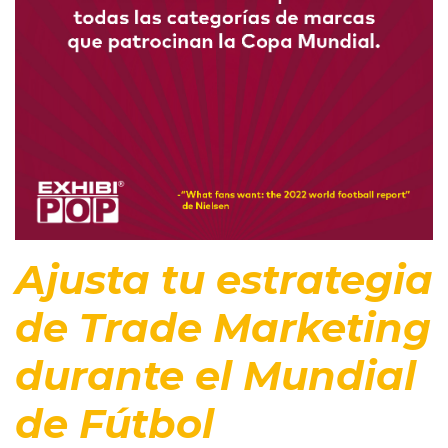
Ajusta tu estrategia
de Trade Marketing
durante el Mundial
de Fútbol