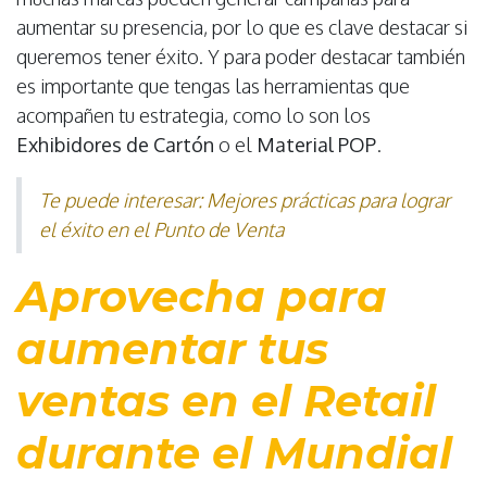
aumentar su presencia, por lo que es clave destacar si
queremos tener éxito. Y para poder destacar también
es importante que tengas las herramientas que
acompañen tu estrategia, como lo son los
Exhibidores de Cartón
o el
Material POP
.
Te puede interesar: Mejores prácticas para lograr
el éxito en el Punto de Venta
Aprovecha para
aumentar tus
ventas en el Retail
durante el Mundial