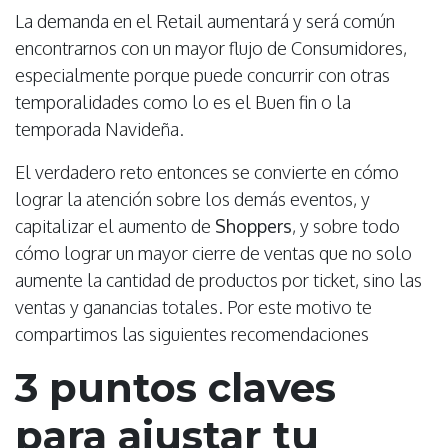
La demanda en el Retail aumentará y será común
encontrarnos con un mayor flujo de Consumidores,
especialmente porque puede concurrir con otras
temporalidades como lo es el Buen fin o la
temporada Navideña.
El verdadero reto entonces se convierte en cómo
lograr la atención sobre los demás eventos, y
capitalizar el aumento de
Shoppers
, y sobre todo
cómo lograr un mayor cierre de ventas que no solo
aumente la cantidad de productos por ticket, sino las
ventas y ganancias totales. Por este motivo te
compartimos las siguientes recomendaciones
3 puntos claves
para ajustar tu