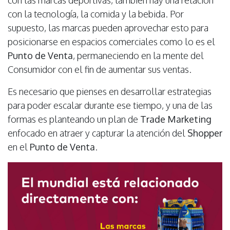
con la tecnología, la comida y la bebida. Por
supuesto, las marcas pueden aprovechar esto para
posicionarse en espacios comerciales como lo es el
Punto de Venta
, permaneciendo en la mente del
Consumidor con el fin de aumentar sus ventas.
Es necesario que pienses en desarrollar estrategias
para poder escalar durante ese tiempo, y una de las
formas es planteando un plan de
Trade Marketing
enfocado en atraer y capturar la atención del
Shopper
en el
Punto de Venta
.