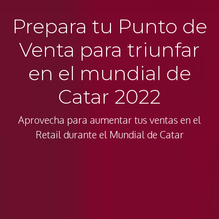
Prepara tu Punto de
Venta para triunfar
en el mundial de
Catar 2022
Aprovecha para aumentar tus ventas en el
Retail durante el Mundial de Catar