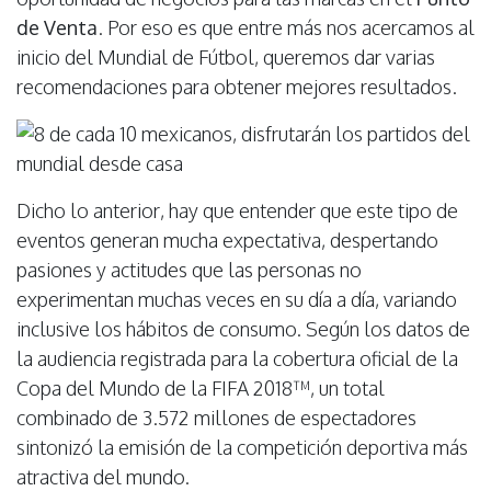
de Venta
. Por eso es que entre más nos acercamos al
inicio del Mundial de Fútbol, queremos dar varias
recomendaciones para obtener mejores resultados.
Dicho lo anterior, hay que entender que este tipo de
eventos generan mucha expectativa, despertando
pasiones y actitudes que las personas no
experimentan muchas veces en su día a día, variando
inclusive los hábitos de consumo. Según los datos de
la audiencia registrada para la cobertura oficial de la
Copa del Mundo de la FIFA 2018™, un total
combinado de 3.572 millones de espectadores
sintonizó la emisión de la competición deportiva más
atractiva del mundo.