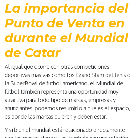
La importancia del
Punto de Venta en
durante el Mundial
de Catar
Al igual que ocurre con otras competiciones
deportivas masivas como los Grand Slam del tenis o
la SuperBowl de fútbol americano, el Mundial de
fútbol también representa una oportunidad muy
atractiva para todo tipo de marcas, empresas y
anunciantes, podemos resumirlo a que es el espacio,
es donde las marcas quieren y deben estar.
Y si bien el mundial está relacionado directamente
con las marcas deportivas, también hay una relación