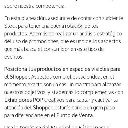
sobre nuestra competencia.
En esta planeación, asegúrate de contar con suficiente
Stock para tener una buena rotación de los
productos. Además de realizar un análisis estratégico
del uso de promociones, que es uno de los aspectos
que más busca el consumidor en este tipo de
eventos.
Posiciona tus productos en espacios visibles para
el Shopper.
Aspectos como el espacio ideal en el
momento exacto son un casi un mantra para alcanzar
nuestros objetivos, y si además lo complementas con
Exhibidores POP
creativos para captar y cautivar la
atención del
Shopper
, estarás dando un gran paso
para diferenciarte en el
Punto de Venta
.
Usa la temática del Mundial de Fútbol para el