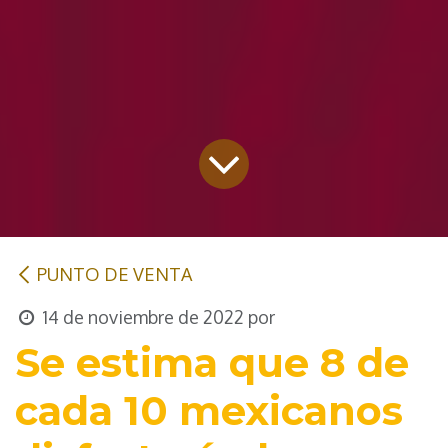
PUNTO DE VENTA
14 de noviembre de 2022
por
Se estima que 8 de
cada 10 mexicanos