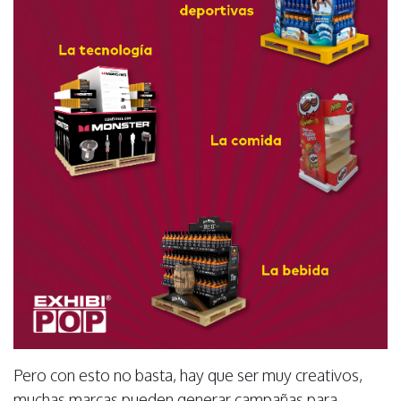
Pero con esto no basta, hay que ser muy creativos,
muchas marcas pueden generar campañas para