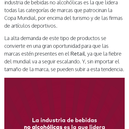
industria de bebidas no alcohólicas es la que lidera
todas las categorías de marcas que patrocinan la
Copa Mundial, por encima del turismo y de las firmas
de artículos deportivos.
La alta demanda de este tipo de productos se
convierte en una gran oportunidad para que las
marcas estén presentes en el
Retail
, ya que la fiebre
del mundial va a seguir escalando. Y, sin importar el
tamaño de la marca, se pueden subir a esta tendencia.