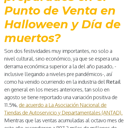
Punto de Venta en
Halloween y Día de
muertos?
Son dos festividades muy importantes, no solo a
nivel cultural, sino económico, ya que se espera una
derrama económica superior a la del año pasado, -
inclusive llegando a niveles pre pandémicos-, así
como ha venido ocurriendo en la industria del
Retail
en general en los meses anteriores, tan solo en
agosto se tiene reportado una variación positiva de
11.5%,
de acuerdo a La Asociación Nacional de
Tiendas de Autoservicio y Departamentales (ANTAD).
Mientras que las ventas acumuladas al octavo mes de