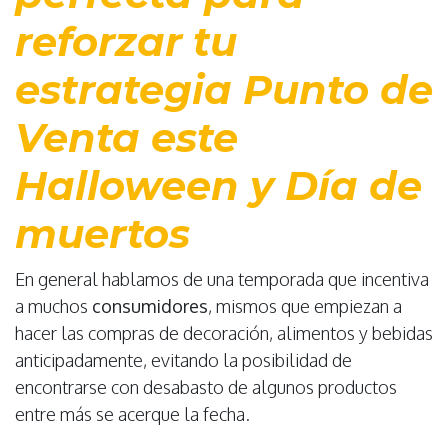
reforzar tu
estrategia Punto de
Venta este
Halloween y Día de
muertos
En general hablamos de una temporada que incentiva
a muchos
consumidores
, mismos que empiezan a
hacer las compras de decoración, alimentos y bebidas
anticipadamente, evitando la posibilidad de
encontrarse con desabasto de algunos productos
entre más se acerque la fecha.