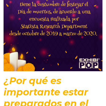
¿Por qué es
importante estar
preparados en el