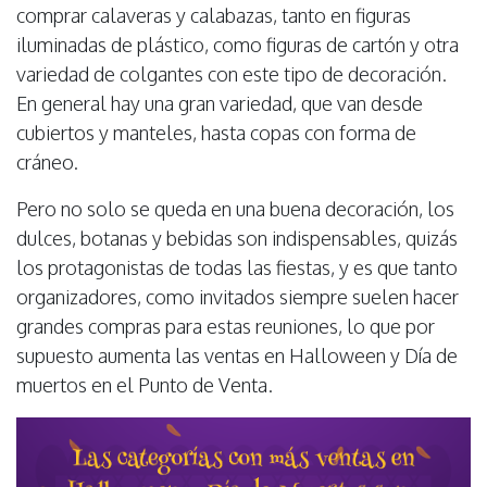
comprar calaveras y calabazas, tanto en figuras
iluminadas de plástico, como figuras de cartón y otra
variedad de colgantes con este tipo de decoración.
En general hay una gran variedad, que van desde
cubiertos y manteles, hasta copas con forma de
cráneo.
Pero no solo se queda en una buena decoración, los
dulces, botanas y bebidas son indispensables, quizás
los protagonistas de todas las fiestas, y es que tanto
organizadores, como invitados siempre suelen hacer
grandes compras para estas reuniones, lo que por
supuesto aumenta las ventas en Halloween y Día de
muertos en el Punto de Venta.