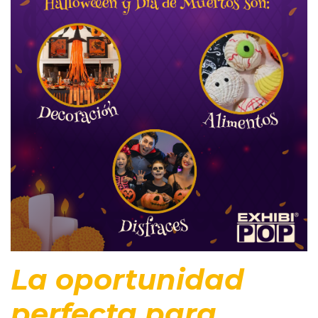
La oportunidad
perfecta para