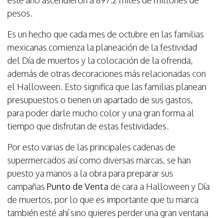
este año ascendieron a 897.2 miles de millones de
pesos.
Es un hecho que cada mes de octubre en las familias
mexicanas comienza la planeación de la festividad
del Día de muertos y la colocación de la ofrenda,
además de otras decoraciones más relacionadas con
el Halloween. Esto significa que las familias planean
presupuestos o tienen un apartado de sus gastos,
para poder darle mucho color y una gran forma al
tiempo que disfrutan de estas festividades.
Por esto varias de las principales cadenas de
supermercados así como diversas marcas, se han
puesto ya manos a la obra para preparar sus
campañas
Punto de Venta
de cara a Halloween y Día
de muertos, por lo que es importante que tu marca
también esté ahí sino quieres perder una gran ventana