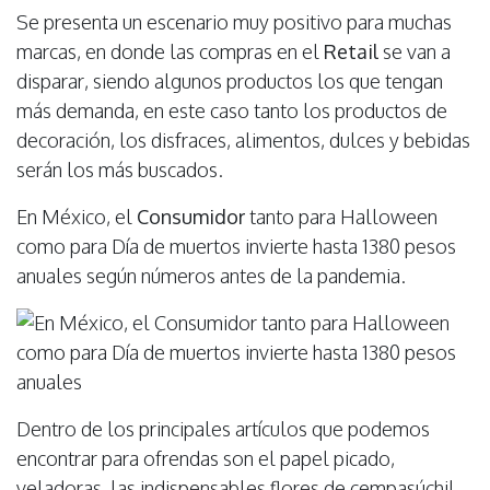
Se presenta un escenario muy positivo para muchas
marcas, en donde las compras en el
Retail
se van a
disparar, siendo algunos productos los que tengan
más demanda, en este caso tanto los productos de
decoración, los disfraces, alimentos, dulces y bebidas
serán los más buscados.
En México, el
Consumidor
tanto para Halloween
como para Día de muertos invierte hasta 1380 pesos
anuales según números antes de la pandemia.
Dentro de los principales artículos que podemos
encontrar para ofrendas son el papel picado,
veladoras, las indispensables flores de cempasúchil,