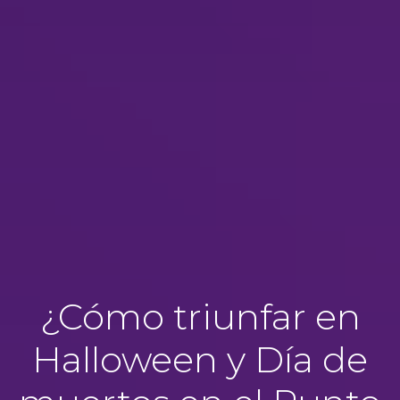
¿Cómo triunfar en
Halloween y Día de