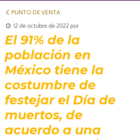
PUNTO DE VENTA
12 de octubre de 2022
por
El 91% de la
población en
México tiene la
costumbre de
festejar el Día de
muertos, de
acuerdo a una