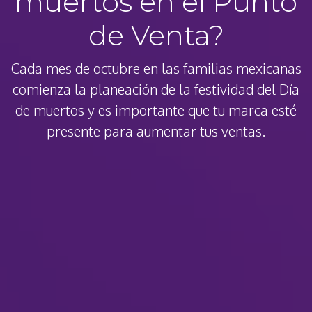
muertos en el Punto
de Venta?
Cada mes de octubre en las familias mexicanas
comienza la planeación de la festividad del Día
de muertos y es importante que tu marca esté
presente para aumentar tus ventas.