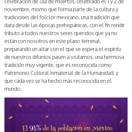
celebración de Día de muertos, celebrado el 1 y 2 de
noviembre, mismo que forma parte de la cultura y
tradiciones del folclor mexicano, una tradición que
data desde las épocas prehispánicas, con el fin rendir
tributo a todos nuestros seres queridos que ya no
están con nosotros en este plano terrenal,
preparando un altar con el que se espera el espíritu
de nuestros difuntos pasen a visitarnos, una hermosa
tradición muy vigente, que es reconocida como
Patrimonio Cultural Inmaterial de la Humanidad, y
que cada vez se ha hecho más reconocida en el
mundo.