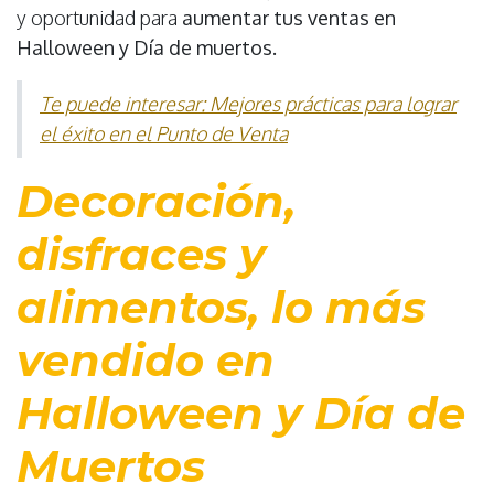
y oportunidad para
aumentar tus ventas en
Halloween y Día de muertos.
Te puede interesar: Mejores prácticas para lograr
el éxito en el Punto de Venta
Decoración,
disfraces y
alimentos, lo más
vendido en
Halloween y Día de
Muertos