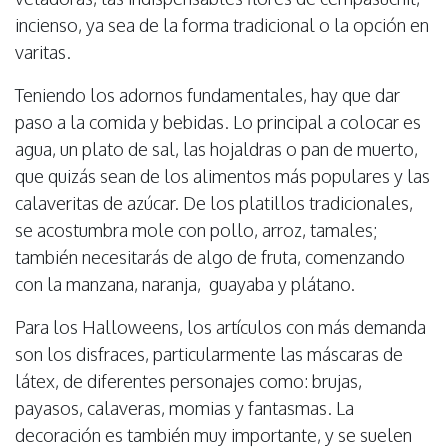
incienso, ya sea de la forma tradicional o la opción en
varitas.
Teniendo los adornos fundamentales, hay que dar
paso a la comida y bebidas. Lo principal a colocar es
agua, un plato de sal, las hojaldras o pan de muerto,
que quizás sean de los alimentos más populares y las
calaveritas de azúcar. De los platillos tradicionales,
se acostumbra mole con pollo, arroz, tamales;
también necesitarás de algo de fruta, comenzando
con la manzana, naranja, guayaba y plátano.
Para los Halloweens, los artículos con más demanda
son los disfraces, particularmente las máscaras de
látex, de diferentes personajes como: brujas,
payasos, calaveras, momias y fantasmas. La
decoración es también muy importante, y se suelen