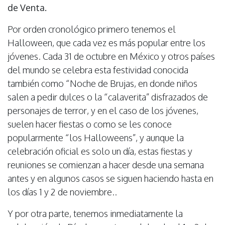
de Venta.
Por orden cronológico primero tenemos el
Halloween, que cada vez es más popular entre los
jóvenes. Cada 31 de octubre en México y otros países
del mundo se celebra esta festividad conocida
también como “Noche de Brujas, en donde niños
salen a pedir dulces o la “calaverita” disfrazados de
personajes de terror, y en el caso de los jóvenes,
suelen hacer fiestas o como se les conoce
popularmente “los Halloweens”, y aunque la
celebración oficial es solo un día, estas fiestas y
reuniones se comienzan a hacer desde una semana
antes y en algunos casos se siguen haciendo hasta en
los días 1 y 2 de noviembre..
Y por otra parte, tenemos inmediatamente la