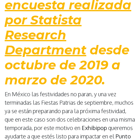
encuesta realizada
por Statista
Research
Department
desde
octubre de 2019 a
marzo de 2020.
En México las festividades no paran, y una vez
terminadas las Fiestas Patrias de septiembre, muchos
ya se están preparando para la próxima festividad,
que en este caso son dos celebraciones en una misma
temporada, por este motivo en
Exhibipop
queremos
ayudarte a que estés listo para impactar en el
Punto