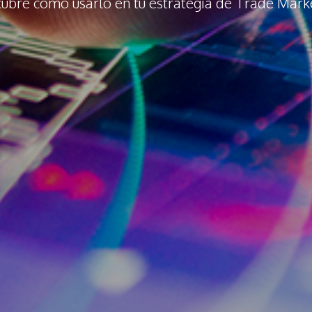
ubre cómo usarlo en tu estrategia de Trade Mark