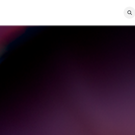
l
Sustentabilidad
Recursos