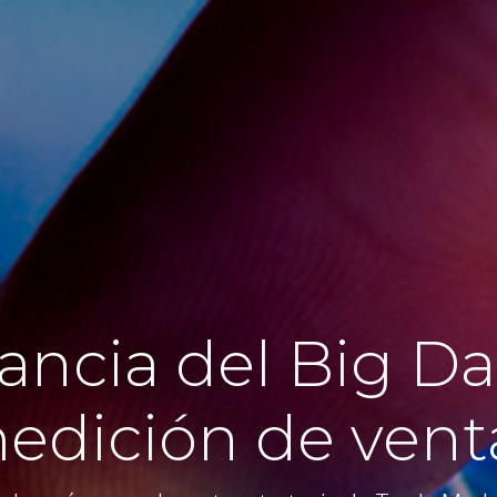
ncia del Big Da
edición de vent