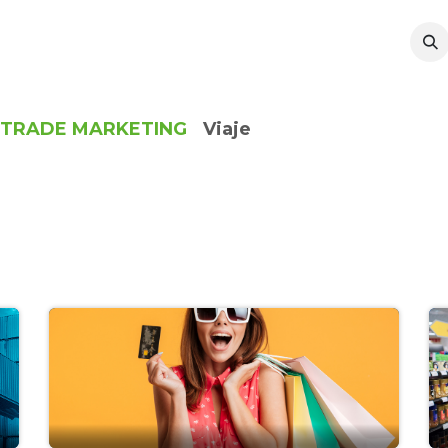
l
Sustentabilidad
Recursos
TRADE MARKETING
Viaje