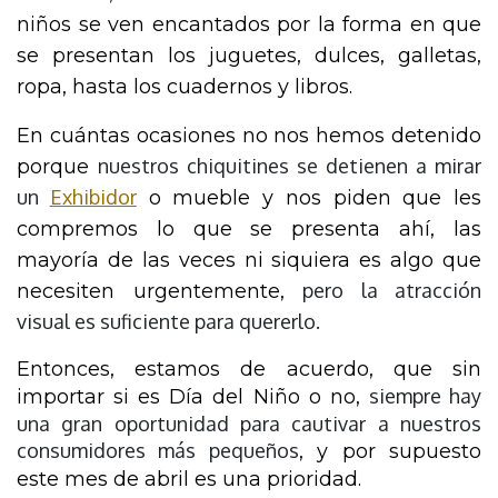
niños se ven encantados por la forma en que 
se presentan los juguetes, dulces, galletas, 
ropa, hasta los cuadernos y libros.
En cuántas ocasiones no nos hemos detenido 
nuestros chiquitines se detienen a mirar
porque 
un
Exhibidor
 o mueble y nos piden que les 
compremos lo que se presenta ahí, las 
mayoría de las veces ni siquiera es algo que 
pero la atracción
necesiten urgentemente, 
visual es suficiente para quererlo.
Entonces, estamos de acuerdo, que sin 
siempre hay
importar si es Día del Niño o no, 
una gran oportunidad para cautivar a nuestros
consumidores más pequeños
,
 y por supuesto 
este mes de abril es una prioridad.