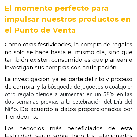
El momento perfecto para 
impulsar nuestros productos en 
el Punto de Venta
Como otras festividades, la compra de regalos 
no solo se hace hasta el mismo día, sino que 
también existen consumidores que planean e 
investigan sus compras con anticipación. 
La investigación, ya es parte del rito y proceso 
la búsqueda de juguetes o cualquier
de compra, y 
otro regalo tiende a aumentar en un 58% en las
dos semanas previas a la celebración del Día del
Niño.
 De acuerdo a datos proporcionados por 
Tiendeo.mx.
Los negocios más beneficiados de esta 
festividad, serán sobre todo los relacionados 