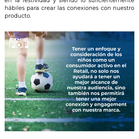
en la festividad y siendo lo suficientemente 
hábiles para crear las conexiones con nuestro 
producto. 