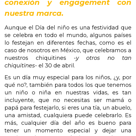
conexión y engagement con 
nuestra marca.
Aunque el Día del niño es una festividad que 
se celebra en todo el mundo, algunos países 
lo festejan en diferentes fechas, como es el 
caso de nosotros en México, que celebramos a 
nuestros chiquitines 
-y otros no tan 
chiquitines- 
el 30 de abril.
Es un día muy especial para los niños, ¿y, por 
qué no?, también para todos los que tenemos 
un niño o niña en nuestras vidas, es tan 
incluyente, que no necesitas ser mamá o 
papá para festejarlo, si eres una tía, un abuelo, 
una amistad, cualquiera puede celebrarlo. Es 
más, cualquier día del año es bueno para 
tener un momento especial y dejar una 