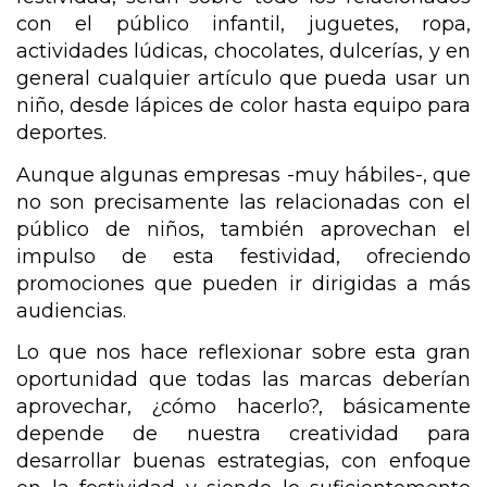
con el público infantil, juguetes, ropa, 
actividades lúdicas, chocolates, dulcerías, y en 
general cualquier artículo que pueda usar un 
niño, desde lápices de color hasta equipo para 
deportes.
Aunque algunas empresas -muy hábiles-, que 
no son precisamente las relacionadas con el 
público de niños, también aprovechan el 
impulso de esta festividad, ofreciendo 
promociones que pueden ir dirigidas a más 
audiencias. 
Lo que nos hace reflexionar sobre esta gran 
oportunidad que todas las marcas deberían 
aprovechar, ¿cómo hacerlo?, básicamente 
depende de nuestra creatividad para 
desarrollar buenas estrategias, con enfoque 