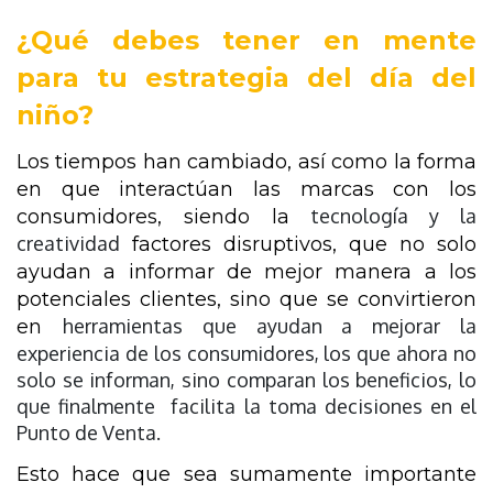
¿Qué debes tener en mente 
para tu estrategia del día del 
niño?
Los tiempos han cambiado, así como la forma 
en que interactúan las marcas con los 
tecnología y la
consumidores, siendo la 
creatividad
 factores disruptivos, que no solo 
ayudan a informar de mejor manera a los 
potenciales clientes, sino que se convirtieron 
herramientas que ayudan a mejorar la
en 
experiencia de los consumidores, los que ahora no
solo se informan, sino comparan los beneficios, lo
que finalmente facilita la toma decisiones en el
Punto de Venta.
Esto hace que sea sumamente importante 