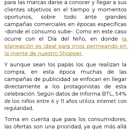
para las marcas darse a conocer y llegar a sus 
clientes objetivos en el tiempo y momentos 
oportunos, sobre todo ante grandes 
campañas comerciales en épocas específicas 
-donde el consumo sube-. Como en este caso 
ocurre con el Día del Niño, en donde 
la 
planeación es ideal para irnos permeando en 
la mente de nuestro Shopper.
Y aunque sean los papás los que realizan la 
compra, en esta época muchas de las 
campañas de publicidad se enfocan en llegar 
directamente a los protagonistas de esta 
54%
celebración. Según datos de Informa BTL, 
de los niños entre 6 y 11 años utiliza internet con
regularidad.
Toma en cuenta que para los consumidores, 
las ofertas son una prioridad, ya que más allá 