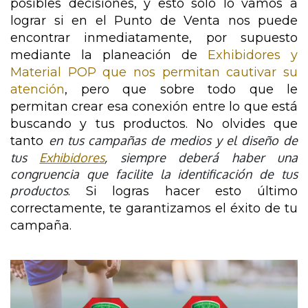
posibles decisiones, y esto solo lo vamos a 
lograr si en el Punto de Venta nos puede 
encontrar inmediatamente, por supuesto 
mediante la planeación de 
Exhibidores y 
Material POP que nos permitan cautivar su 
atención
, pero que sobre todo que le 
permitan crear esa conexión entre lo que está 
buscando y tus productos. No olvides que 
en tus campañas de medios y el diseño de
tanto 
tus
Exhibidores
, siempre deberá haber una
congruencia que facilite la identificación de tus
productos
. Si logras hacer esto último 
correctamente, te garantizamos el éxito de tu 
campaña.  