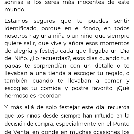
sonrisa a los seres más inocentes de este 
mundo. 
Estamos seguros que te puedes sentir 
identificado, porque en el fondo, en todos 
nosotros hay una niña o un niño, que siempre 
quiere salir, que vive y añora esos momentos 
de alegría y festejo cada que llegaba un Día 
del Niño. ¿Lo recuerdas?, esos días cuando tus 
papás te sorprendían con un detalle o te 
llevaban a una tienda a escoger tu regalo, o 
también cuando te llevaban a comer y 
escogías tu comida y postre favorito. ¡Qué 
hermoso es recordar!
recuerda
Y más allá de solo festejar este día, 
que los niños desde siempre han influido en la
decisión de compra
,
 especialmente en el Punto 
de Venta, en donde en muchas ocasiones los 