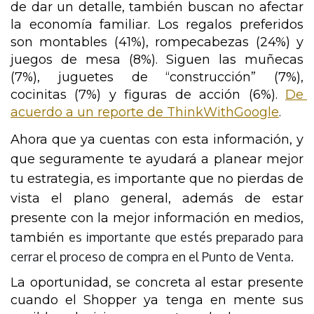
de dar un detalle, también buscan no afectar 
la economía familiar. Los regalos preferidos 
son montables (41%), rompecabezas (24%) y 
juegos de mesa (8%). Siguen las muñecas 
(7%), juguetes de “construcción” (7%), 
cocinitas (7%) y figuras de acción (6%). 
De 
acuerdo a un reporte de ThinkWithGoogle
.
Ahora que ya cuentas con esta información, y 
que seguramente te ayudará a planear mejor 
tu estrategia, es importante que no pierdas de 
vista el plano general, además de estar 
presente con la mejor información en medios, 
es importante que estés preparado para
también 
cerrar el proceso de compra en el Punto de Venta.
La oportunidad, se concreta al estar presente 
cuando el Shopper ya tenga en mente sus 