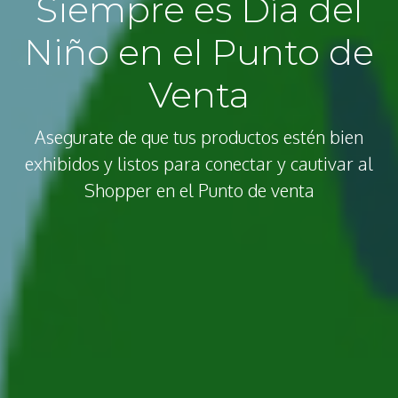
Siempre es Día del
Niño en el Punto de
Venta
Asegurate de que tus productos estén bien
exhibidos y listos para conectar y cautivar al
Shopper en el Punto de venta