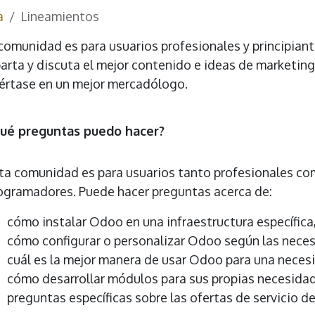
a
Lineamientos
comunidad es para usuarios profesionales y principiant
rta y discuta el mejor contenido e ideas de marketing, 
értase en un mejor mercadólogo.
ué preguntas puedo hacer?
ta comunidad es para usuarios tanto profesionales com
ogramadores. Puede hacer preguntas acerca de:
cómo instalar Odoo en una infraestructura específica
cómo configurar o personalizar Odoo según las neces
cuál es la mejor manera de usar Odoo para una necesi
cómo desarrollar módulos para sus propias necesida
preguntas específicas sobre las ofertas de servicio d