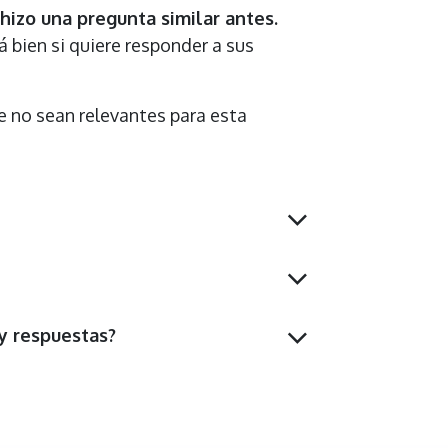
hizo una pregunta similar antes.
á bien si quiere responder a sus
 no sean relevantes para esta
y respuestas?