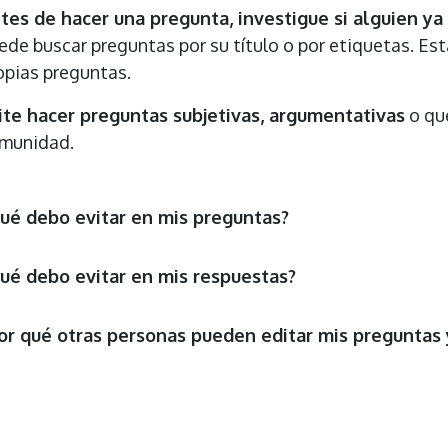
tes de hacer una pregunta, investigue si alguien ya 
ede buscar preguntas por su título o por etiquetas. Est
opias preguntas.
ite hacer preguntas subjetivas, argumentativas
o que
munidad.
ué debo evitar en mis preguntas?
ué debo evitar en mis respuestas?
or qué otras personas pueden editar mis preguntas 