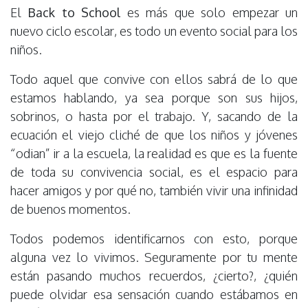
El
Back to School
es más que solo empezar un
nuevo ciclo escolar, es todo un evento social para los
niños.
Todo aquel que convive con ellos sabrá de lo que
estamos hablando, ya sea porque son sus hijos,
sobrinos, o hasta por el trabajo. Y, sacando de la
ecuación el viejo cliché de que los niños y jóvenes
“odian” ir a la escuela, la realidad es que es la fuente
de toda su convivencia social, es el espacio para
hacer amigos y por qué no, también vivir una infinidad
de buenos momentos.
Todos podemos identificarnos con esto, porque
alguna vez lo vivimos. Seguramente por tu mente
están pasando muchos recuerdos, ¿cierto?, ¿quién
puede olvidar esa sensación cuando estábamos en