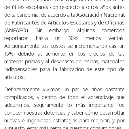
de útiles escolares con respecto a otros años antes
de la pandemia, de acuerdo a la
Asociación Nacional
de Fabricantes de Artículos Escolares y de Oficinas
(ANFAEO).
Sin embargo, algunos comercios
reportaron hasta un 30% menos ventas.
Adicionalmente los costos se incrementaron casi un
15%, debido al aumento en los precios de las
materias primas y al desabasto de resinas, materiales
indispensables para la fabricación de este tipo de
artículos.
Definitivamente vivimos un par de años bastante
complicados, y dentro de todo el aprendizaje que
adquirimos, seguramente lo más importante fue
conocer nuestras dolencias y saber cómo desarrollar
nuevas e ingeniosas estrategias para mejorar, y por
supuesto, estar más cerca de nuestros consumidores.