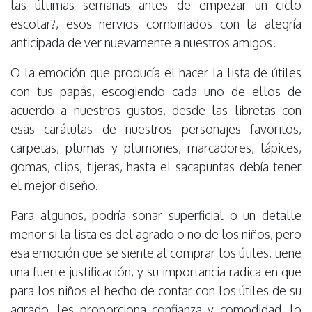
las últimas semanas antes de empezar un ciclo
escolar?, esos nervios combinados con la alegría
anticipada de ver nuevamente a nuestros amigos.
O la emoción que producía el hacer la lista de útiles
con tus papás, escogiendo cada uno de ellos de
acuerdo a nuestros gustos, desde las libretas con
esas carátulas de nuestros personajes favoritos,
carpetas, plumas y plumones, marcadores, lápices,
gomas, clips, tijeras, hasta el sacapuntas debía tener
el mejor diseño.
Para algunos, podría sonar superficial o un detalle
menor si la lista es del agrado o no de los niños, pero
esa emoción que se siente al comprar los útiles, tiene
una fuerte justificación, y su importancia radica en que
para los niños el hecho de contar con los útiles de su
agrado, les proporciona confianza y comodidad, lo