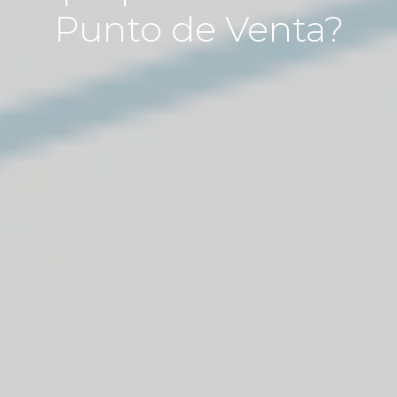
Punto de Venta?