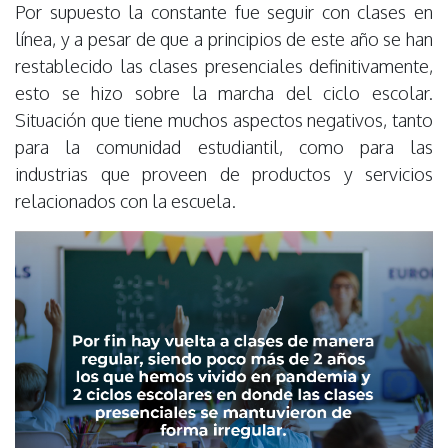
Por supuesto la constante fue seguir con clases en
línea, y a pesar de que a principios de este año se han
restablecido las clases presenciales definitivamente,
esto se hizo sobre la marcha del ciclo escolar.
Situación que tiene muchos aspectos negativos, tanto
para la comunidad estudiantil, como para las
industrias que proveen de productos y servicios
relacionados con la escuela.