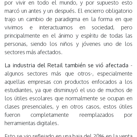
por vivir en todo el mundo, y por supuesto esto
marcó un antes y un después. El encierro obligatorio
trajo un cambio de paradigma en la forma en que
vivimos e interactuamos en sociedad, pero
principalmente en el ánimo y espíritu de todas las
personas, siendo los niños y jóvenes uno de los
sectores más afectados.
La industria del Retail también se vió afectada
-
algunos sectores más que otros-, especialmente
aquellas empresas con productos enfocados a los
estudiantes, ya que disminuyó el uso de muchos de
los útiles escolares que normalmente se ocupan en
clases presenciales, y en otros casos, estos útiles
fueron completamente reemplazados por
herramientas digitales.
Esto se vio reflejado en una baja del 20% en la venta