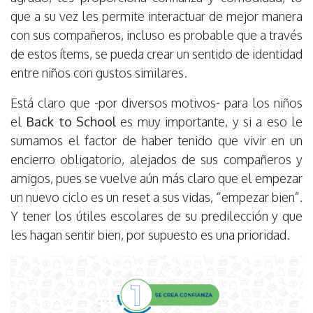
que a su vez les permite interactuar de mejor manera
con sus compañeros, incluso es probable que a través
de estos ítems, se pueda crear un sentido de identidad
entre niños con gustos similares.
Está claro que -por diversos motivos- para los niños
el
Back to School
es muy importante, y si a eso le
sumamos el factor de haber tenido que vivir en un
encierro obligatorio, alejados de sus compañeros y
amigos, pues se vuelve aún más claro que el empezar
un nuevo ciclo es un reset a sus vidas, “empezar bien”.
Y tener los útiles escolares de su predilección y que
les hagan sentir bien, por supuesto es una prioridad.