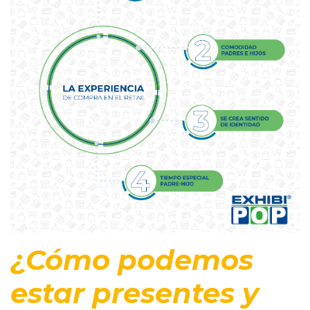
¿Cómo podemos
estar presentes y