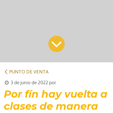
PUNTO DE VENTA
3 de junio de 2022
por
Por fín hay vuelta a
clases de manera