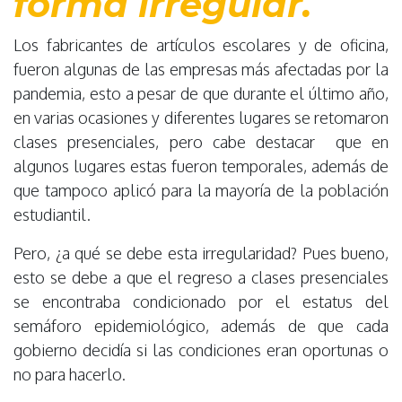
forma irregular.
Los fabricantes de artículos escolares y de oficina,
fueron algunas de las empresas más afectadas por la
pandemia, esto a pesar de que durante el último año,
en varias ocasiones y diferentes lugares se retomaron
clases presenciales, pero cabe destacar que en
algunos lugares estas fueron temporales, además de
que tampoco aplicó para la mayoría de la población
estudiantil.
Pero, ¿a qué se debe esta irregularidad? Pues bueno,
esto se debe a que el regreso a clases presenciales
se encontraba condicionado por el estatus del
semáforo epidemiológico, además de que cada
gobierno decidía si las condiciones eran oportunas o
no para hacerlo.