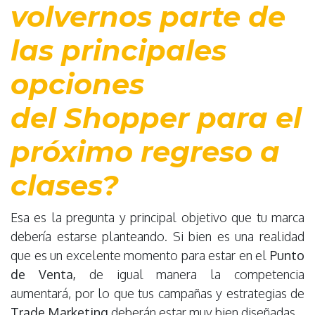
volvernos parte de
las principales
opciones
del
Shopper
para el
próximo regreso a
clases?
Esa es la pregunta y principal objetivo que tu marca
debería estarse planteando. Si bien es una realidad
que es un excelente momento para estar en el
Punto
de Venta,
de igual manera la competencia
aumentará, por lo que tus campañas y estrategias de
Trade Marketing
deberán estar muy bien diseñadas.