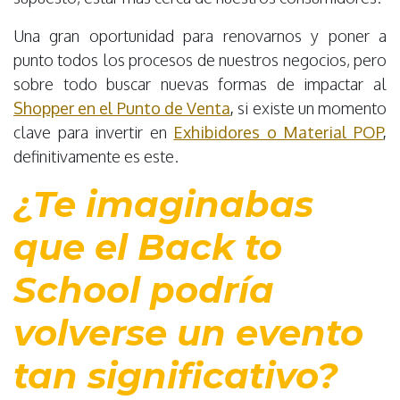
Una gran oportunidad para renovarnos y poner a
punto todos los procesos de nuestros negocios, pero
sobre todo buscar nuevas formas de impactar al
Shopper en el Punto de Venta
,
si existe un momento
clave para invertir en
Exhibidores o Material POP
,
definitivamente es este.
¿Te imaginabas
que el
Back to
School
podría
volverse un evento
tan significativo?