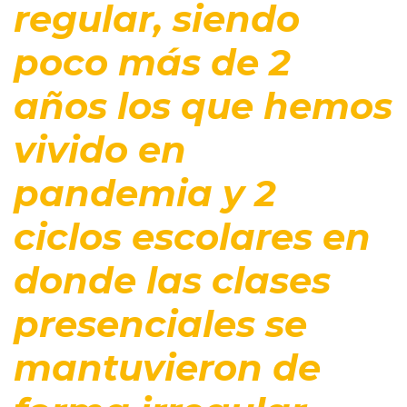
regular, siendo
poco más de 2
años los que hemos
vivido en
pandemia y 2
ciclos escolares en
donde las clases
presenciales se
mantuvieron de