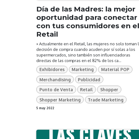
Día de las Madres: la mejor
oportunidad para conectar
con tus consumidores en e
Retail
× Actualmente en el Retail, las mujeres no solo toman 
decisión de compra cuando acuden por sí solas a los
supermercados, sino también son influenciadoras
directas de las compras en el 82% de los ca...
Exhibidores
Marketing
Material POP
Merchandising
Publicidad
Punto de Venta
Retail
Shopper
Shopper Marketing
Trade Marketing
5 may 2022