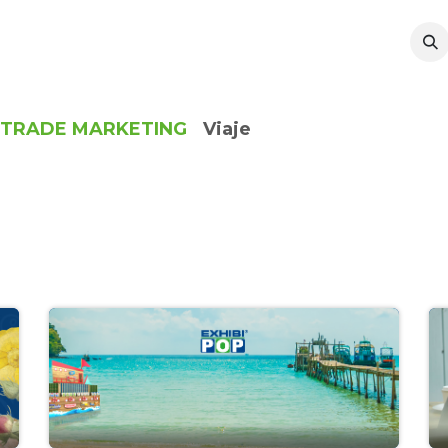
l
Sustentabilidad
Recursos
TRADE MARKETING
Viaje