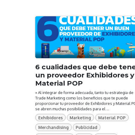
6 cualidades que debe ten
un proveedor Exhibidores y
Material POP
× Al integrar de forma adecuada, tanto tu estrategia de
Trade Marketing como los beneficios que te puede
proporcionar tu proveedor de Exhibidores y Material P
se abren muchas posibilidades para el ...
Exhibidores
Marketing
Material POP
Merchandising
Publicidad