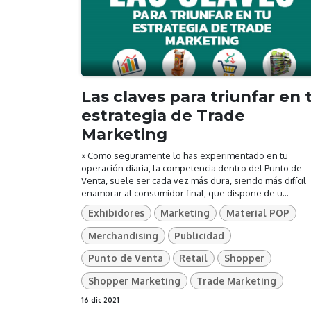
Las claves para triunfar en 
estrategia de Trade
Marketing
× Como seguramente lo has experimentado en tu
operación diaria, la competencia dentro del Punto de
Venta, suele ser cada vez más dura, siendo más difícil
enamorar al consumidor final, que dispone de u...
Exhibidores
Marketing
Material POP
Merchandising
Publicidad
Punto de Venta
Retail
Shopper
Shopper Marketing
Trade Marketing
16 dic 2021